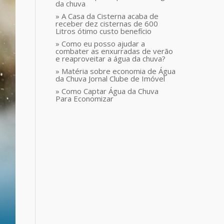
da chuva
» A Casa da Cisterna acaba de
receber dez cisternas de 600
Litros ótimo custo benefício
» Como eu posso ajudar a
combater as enxurradas de verão
e reaproveitar a água da chuva?
» Matéria sobre economia de Água
da Chuva Jornal Clube de Imóvel
» Como Captar Água da Chuva
Para Economizar