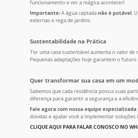
funcionamento e ver a mágica acontecer!
Importante:
A água captada
não é potável
. 
externas e rega de jardins.
Sustentabilidade na Prática
Ter uma casa sustentável aumenta o valor de
Pequenas adaptações hoje garantem o futuro d
Quer transformar sua casa em um mode
Sabemos que cada residência possui suas partic
diferença para garantir a segurança e a eficiên
Fale agora com nossa equipe especializada
dúvidas e ajudar você a implementar soluções i
CLIQUE AQUI PARA FALAR CONOSCO NO W