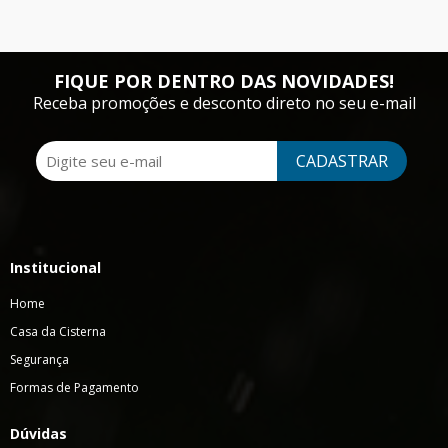
FIQUE POR DENTRO DAS NOVIDADES!
Receba promoções e desconto direto no seu e-mail
CADASTRAR
Institucional
Home
Casa da Cisterna
Segurança
Formas de Pagamento
Dúvidas