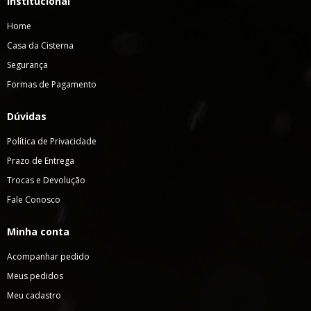
Institucional
Home
Casa da Cisterna
Segurança
Formas de Pagamento
Dúvidas
Política de Privacidade
Prazo de Entrega
Trocas e Devolução
Fale Conosco
Minha conta
Acompanhar pedido
Meus pedidos
Meu cadastro