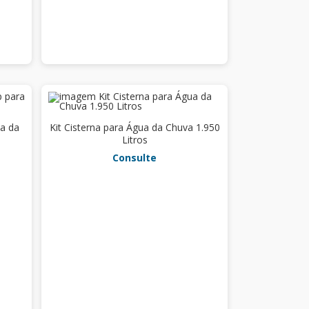
ua da
Kit Cisterna para Água da Chuva 1.950
Litros
Consulte