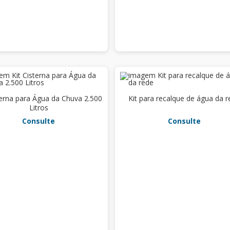
terna para Água da Chuva 2.500
Kit para recalque de água da 
Litros
Consulte
Consulte