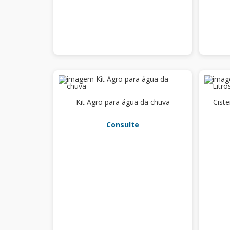
Kit Agro para água da chuva
Ciste
Consulte