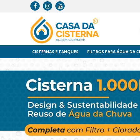
CISTERNAS E TANQUES
FILTROS PARA ÁGUA DA 