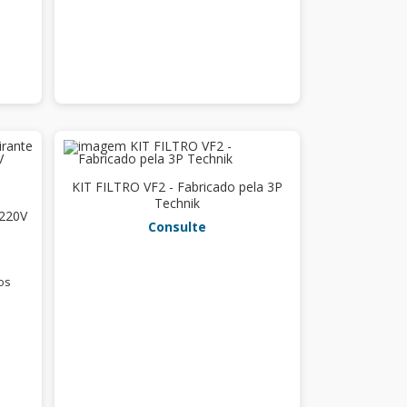
KIT FILTRO VF2 - Fabricado pela 3P
Technik
 220V
Consulte
os