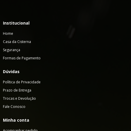
Institucional
Home
Casa da Cisterna
Segurança
Formas de Pagamento
Dúvidas
Política de Privacidade
Prazo de Entrega
Trocas e Devolução
Fale Conosco
Minha conta
Acompanhar pedido