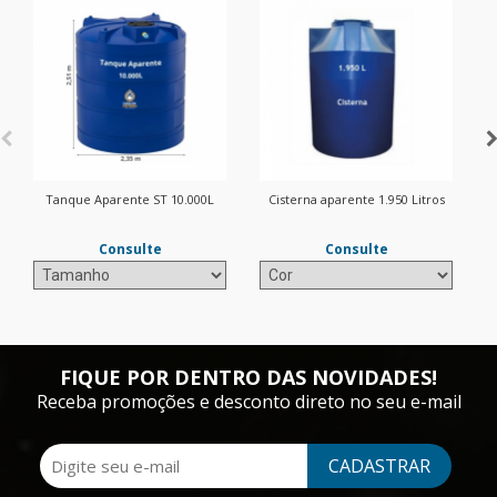
Tanque Aparente ST 10.000L
Cisterna aparente 1.950 Litros
Consulte
Consulte
FIQUE POR DENTRO DAS NOVIDADES!
Receba promoções e desconto direto no seu e-mail
CADASTRAR