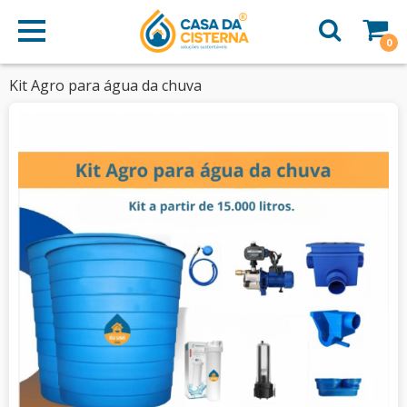
0
Kit Agro para água da chuva