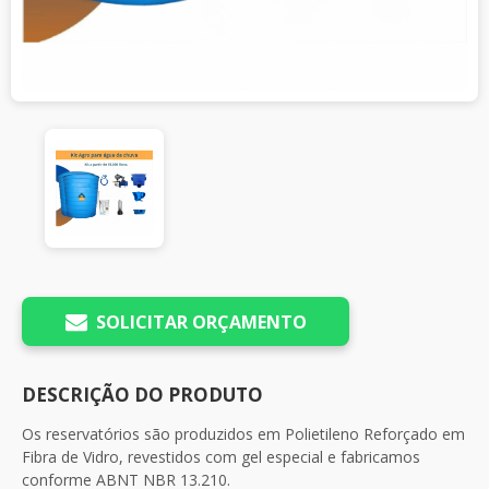
SOLICITAR ORÇAMENTO
DESCRIÇÃO DO PRODUTO
Os reservatórios são produzidos em Polietileno Reforçado em
Fibra de Vidro, revestidos com gel especial e fabricamos
conforme ABNT NBR 13.210.