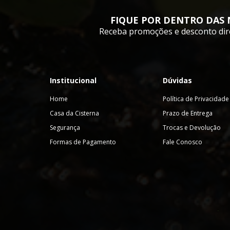
FIQUE POR DENTRO DAS 
Receba promoções e desconto dir
Institucional
Dúvidas
Home
Política de Privacidade
Casa da Cisterna
Prazo de Entrega
Segurança
Trocas e Devolução
Formas de Pagamento
Fale Conosco