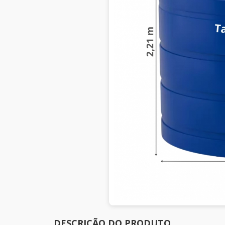
DESCRIÇÃO DO PRODUTO