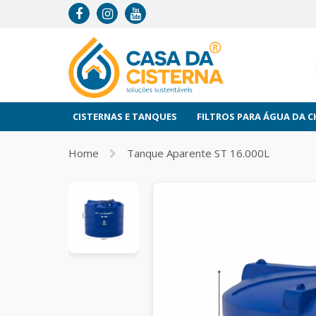
CISTERNAS E TANQUES
FILTROS PARA ÁGUA DA 
Home
Tanque Aparente ST 16.000L