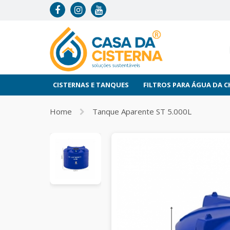
CISTERNAS E TANQUES
FILTROS PARA ÁGUA DA 
Home
Tanque Aparente ST 5.000L