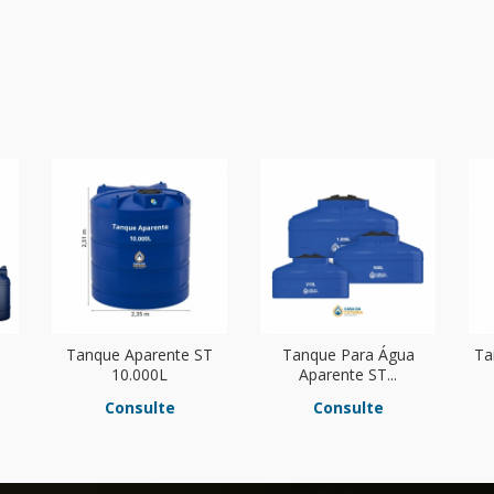
Tanque Aparente ST
Tanque Para Água
Ta
10.000L
Aparente ST...
Consulte
Consulte