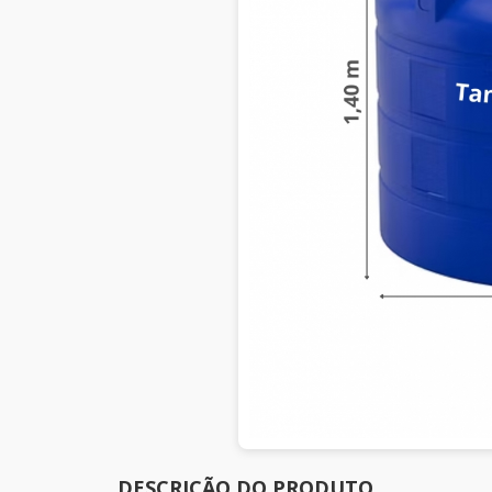
DESCRIÇÃO DO PRODUTO