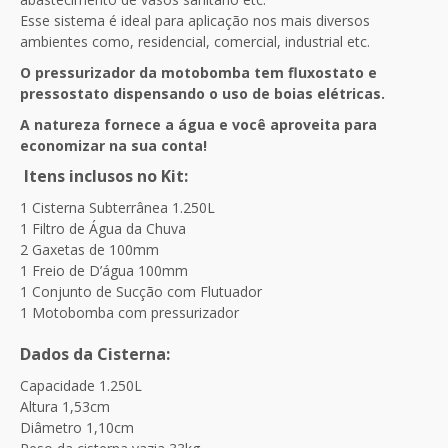
Esse sistema é ideal para aplicação nos mais diversos
ambientes como, residencial, comercial, industrial etc.
O pressurizador da motobomba tem fluxostato e
pressostato dispensando o uso de boias elétricas.
A natureza fornece a água e você aproveita para
economizar na sua conta!
Itens inclusos no Kit:
1 Cisterna Subterrânea 1.250L
1 Filtro de Água da Chuva
2 Gaxetas de 100mm
1 Freio de D’água 100mm
1 Conjunto de Sucção com Flutuador
1 Motobomba com pressurizador
Dados da Cisterna:
Capacidade 1.250L
Altura 1,53cm
Diâmetro 1,10cm