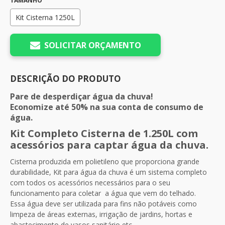
TAMANHO
Kit Cisterna 1250L
SOLICITAR ORÇAMENTO
DESCRIÇÃO DO PRODUTO
Pare de desperdiçar água da chuva!
Economize até 50% na sua conta de consumo de
água.
Kit Completo Cisterna de 1.250L com
acessórios para captar água da chuva.
Cisterna produzida em polietileno que proporciona grande
durabilidade, Kit para água da chuva é um sistema completo
com todos os acessórios necessários para o seu
funcionamento para coletar a água que vem do telhado.
Essa água deve ser utilizada para fins não potáveis como
limpeza de áreas externas, irrigação de jardins, hortas e
abastecimento de vasos sanitário etc.