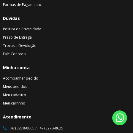
Formas de Pagamento
Dúvidas
Política de Privacidade
Prazo de Entrega
Trocas e Devolução
Fale Conosco
Minha conta
Acompanhar pedido
Meus pedidos
Meu cadastro
Meu carrinho
Atendimento
(47) 3278-8665 / ( 47) 3278-8625