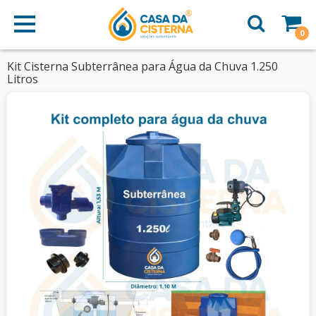
0
Kit Cisterna Subterrânea para Água da Chuva 1.250
Litros