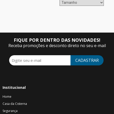
FIQUE POR DENTRO DAS NOVIDADES!
Receba promoções e desconto direto no seu e-mail
CADASTRAR
Institucional
Home
Casa da Cisterna
Segurança