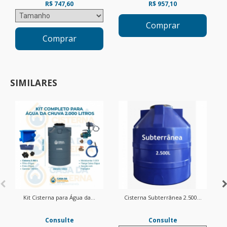
R$ 747,60
R$ 957,10
Comprar
Comprar
SIMILARES
Kit Cisterna para Água da...
Cisterna Subterrânea 2.500...
Consulte
Consulte