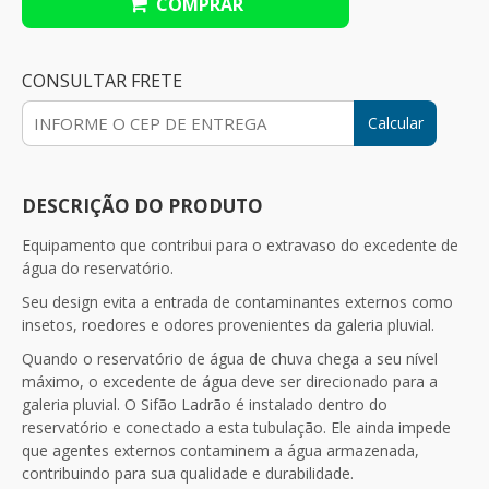
COMPRAR
CONSULTAR FRETE
Calcular
DESCRIÇÃO DO PRODUTO
Equipamento que contribui para o extravaso do excedente de
água do reservatório.
Seu design evita a entrada de contaminantes externos como
insetos, roedores e odores provenientes da galeria pluvial.
Quando o reservatório de água de chuva chega a seu nível
máximo, o excedente de água deve ser direcionado para a
galeria pluvial. O Sifão Ladrão é instalado dentro do
reservatório e conectado a esta tubulação. Ele ainda impede
que agentes externos contaminem a água armazenada,
contribuindo para sua qualidade e durabilidade.