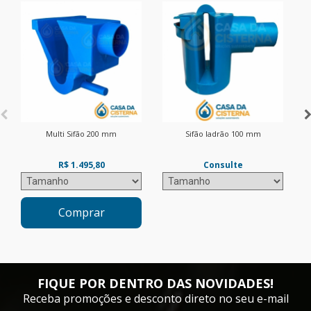
Multi Sifão 200 mm
Sifão ladrão 100 mm
R$ 1.495,80
Consulte
Comprar
FIQUE POR DENTRO DAS NOVIDADES!
Receba promoções e desconto direto no seu e-mail