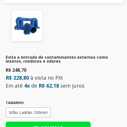
Evita a entrada de contaminantes externos como
insetos, roedores e odores
R$ 248,70
R$ 228,80
à vista no PIX
Em até
4x
de
R$ 62,18
sem juros
TAMANHO
Sifão Ladrão 100mm