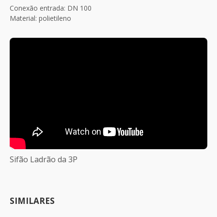
Conexão entrada: DN 100
Material: polietileno
Sifão Ladrão da 3P
SIMILARES