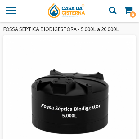
0
FOSSA SÉPTICA BIODIGESTORA - 5.000L a 20.000L