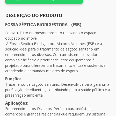
DESCRIÇÃO DO PRODUTO
FOSSA SÉPTICA BIODIGESTORA - (FSB)
Fossa + Filtro no mesmo produto reduzindo o espaço
ocupado no imovel.
A Fossa Séptica Biodigestora Maiores Volumes (FSB) é a
solução ideal para o tratamento de esgoto sanitário em
empreendimentos diversos. Com um sistema inovador que
combina eficiência e praticidade, este equipamento é
projetado para oferecer um tratamento eficaz e sustentável,
atendendo a demandas maiores de esgoto.
Função:
Tratamento de Esgoto Sanitário: Desenvolvida para garantir a
purificação de efluentes, contribuindo para a saúde pública e a
preservação ambiental.
Aplicações:
Empreendimentos Diversos: Perfeita para indústrias,
comércios e grandes residências que requerem um sistema