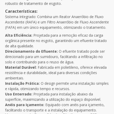
robusto de tratamento de esgoto.
Características:
Sistema Integrado: Combina um Reator Anaeróbio de Fluxo
Ascendente (RAFA) e um Filtro Anaeróbio de Fluxo Ascendente
(FAFA) em um único equipamento, otimizando o tratamento.
Alta Eficiência:
Projetada para a remoção eficaz da carga
orgânica presente no esgoto, garantindo um efluente tratado
de alta qualidade.
Direcionamento do Efluente:
O efluente tratado pode ser
direcionado para um sumidouro, facilitando a infiltração no
solo e contribuindo para o reuso de água.
Material Durável:
Fabricada em polietileno, oferece elevada
resistência e durabilidade, ideal para diversas condições
ambientais.
Instalação Prática:
O design permite uma instalação simples
e rápida, otimizando tempo e recursos.
Uso Enterrado:
Projetada para instalação abaixo da
superfície, maximizando a utilização do espaço disponível.
Anéis para Içamento:
Equipado com anéis para içamento,
facilitando o transporte e a instalação do equipamento.