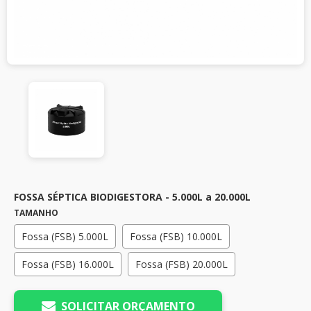
FOSSA SÉPTICA BIODIGESTORA - 5.000L a 20.000L
TAMANHO
Fossa (FSB) 5.000L
Fossa (FSB) 10.000L
Fossa (FSB) 16.000L
Fossa (FSB) 20.000L
SOLICITAR ORÇAMENTO