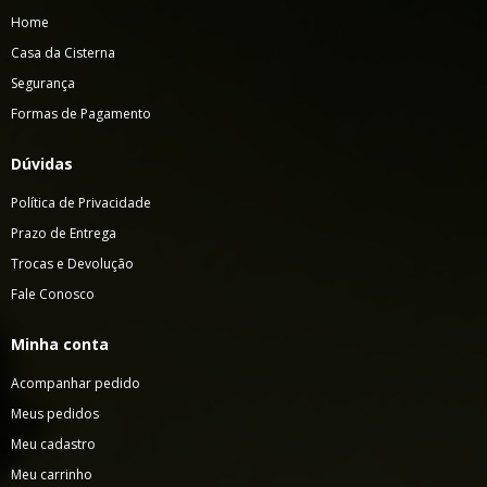
Home
Casa da Cisterna
Segurança
Formas de Pagamento
Dúvidas
Política de Privacidade
Prazo de Entrega
Trocas e Devolução
Fale Conosco
Minha conta
Acompanhar pedido
Meus pedidos
Meu cadastro
Meu carrinho