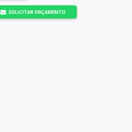
SOLICITAR ORÇAMENTO