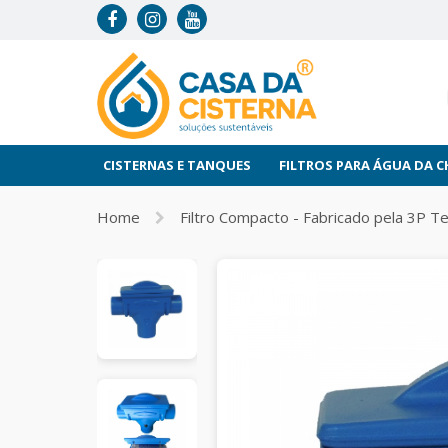
CISTERNAS E TANQUES
FILTROS PARA ÁGUA DA 
Home
Filtro Compacto - Fabricado pela 3P Te