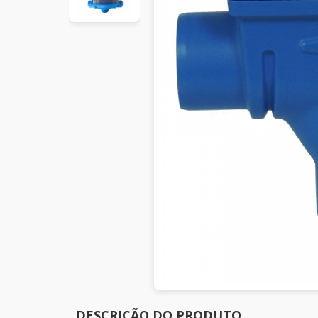
DESCRIÇÃO DO PRODUTO