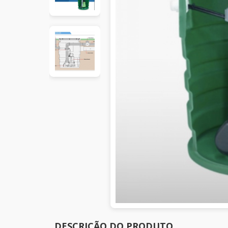
DESCRIÇÃO DO PRODUTO