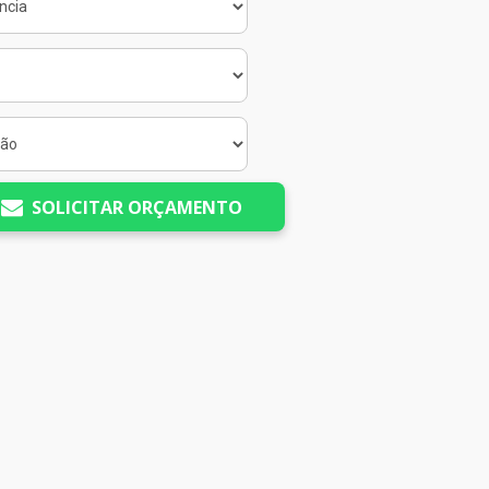
SOLICITAR ORÇAMENTO