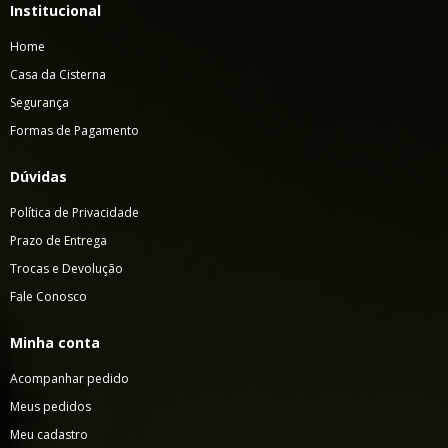
Institucional
Home
Casa da Cisterna
Segurança
Formas de Pagamento
Dúvidas
Política de Privacidade
Prazo de Entrega
Trocas e Devolução
Fale Conosco
Minha conta
Acompanhar pedido
Meus pedidos
Meu cadastro