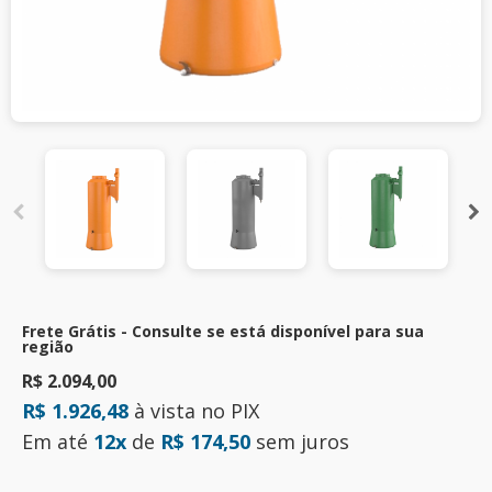
Frete Grátis - Consulte se está disponível para sua
região
R$ 2.094,00
R$ 1.926,48
à vista no PIX
Em até
12x
de
R$ 174,50
sem juros