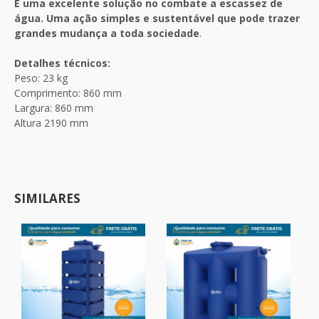
É uma excelente solução no combate a escassez de
água. Uma ação simples e sustentável que pode trazer
grandes mudança a toda sociedade
.
Detalhes técnicos:
Peso: 23 kg
Comprimento: 860 mm
Largura: 860 mm
Altura 2190 mm
SIMILARES