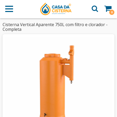
0
Cisterna Vertical Aparente 750L com filtro e clorador -
Completa